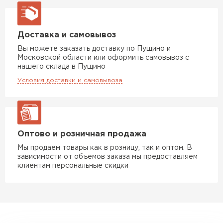
Доставка и самовывоз
Вы можете заказать доставку по Пущино и
Московской области или оформить самовывоз с
нашего склада в Пущино
Условия доставки и самовывоза
Оптово и розничная продажа
Мы продаем товары как в розницу, так и оптом. В
зависимости от объемов заказа мы предоставляем
клиентам персональные скидки