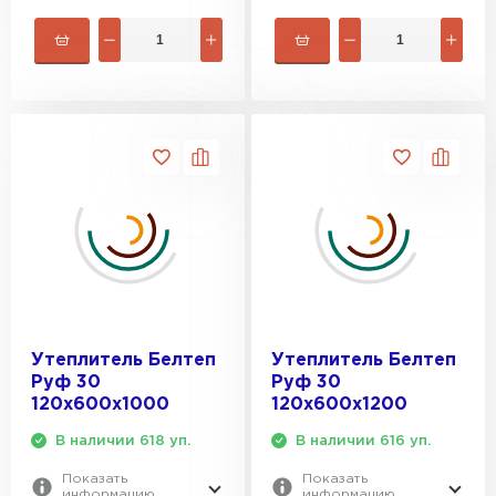
Утеплитель Белтеп
Утеплитель Белтеп
Руф 30
Руф 30
120х600х1000
120х600х1200
В наличии 618 уп.
В наличии 616 уп.
Показать
Показать
информацию
информацию