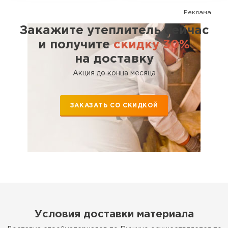
Реклама
Закажите утеплитель сейчас
и получите
скидку 30%
на доставку
Акция до конца месяца
ЗАКАЗАТЬ СО СКИДКОЙ
Условия доставки материала