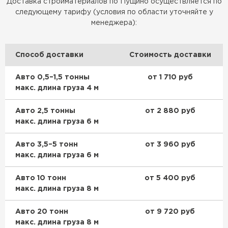
Доставка стройматериалов по Пущино осуществляется по
следующему тарифу (условия по области уточняйте у
менеджера):
Способ доставки
Стоимость доставки
Авто 0,5–1,5 тонны
от 1 710 руб
макс. длина груза 4 м
Авто 2,5 тонны
от 2 880 руб
макс. длина груза 6 м
Авто 3,5–5 тонн
от 3 960 руб
макс. длина груза 6 м
Авто 10 тонн
от 5 400 руб
макс. длина груза 8 м
Авто 20 тонн
от 9 720 руб
макс. длина груза 8 м