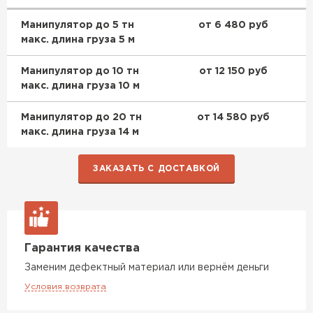
Манипулятор до 5 тн
от 6 480 руб
макс. длина груза 5 м
Манипулятор до 10 тн
от 12 150 руб
макс. длина груза 10 м
Манипулятор до 20 тн
от 14 580 руб
макс. длина груза 14 м
ЗАКАЗАТЬ С ДОСТАВКОЙ
Гарантия качества
Заменим дефектный материал или вернём деньги
Условия возврата