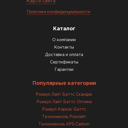
Карта сайта
Политика конфиденциальности
Каталог
О компании
Контакты
Доставка и оплата
Сертификаты
Гарантии
Популярные категории
Роквул Лайт Баттс Скандик
Роквул Лайт Баттс Оптима
Роквул Каркас Баттс
Технониколь Роклайт
Технониколь XPS Carbon