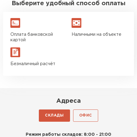
Выберите удобный способ оплаты
Оплата банковской
Наличными на объекте
картой
Безналичный расчёт
Адреса
СКЛАДЫ
ОФИС
Режим работы складов: 8:00 - 21:00