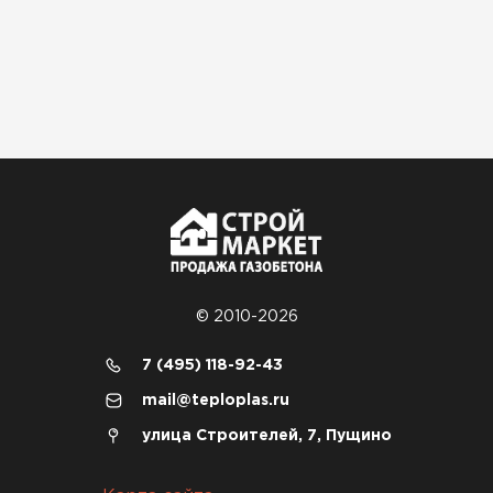
© 2010-2026
7 (495) 118-92-43
mail@teploplas.ru
улица Строителей, 7, Пущино