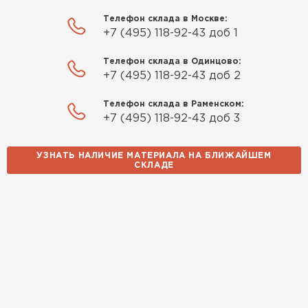
Телефон склада в Москве:
+7 (495) 118-92-43 доб 1
Телефон склада в Одинцово:
+7 (495) 118-92-43 доб 2
Телефон склада в Раменском:
+7 (495) 118-92-43 доб 3
УЗНАТЬ НАЛИЧИЕ МАТЕРИАЛА НА БЛИЖАЙШЕМ
СКЛАДЕ