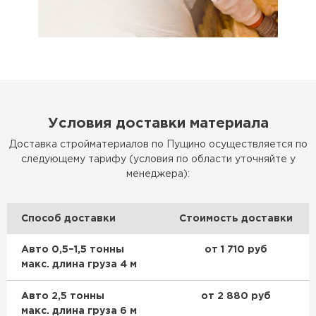
Условия доставки материала
Доставка стройматериалов по Пущино осуществляется по
следующему тарифу (условия по области уточняйте у
менеджера):
Способ доставки
Стоимость доставки
Авто 0,5–1,5 тонны
от 1 710 руб
макс. длина груза 4 м
Авто 2,5 тонны
от 2 880 руб
макс. длина груза 6 м