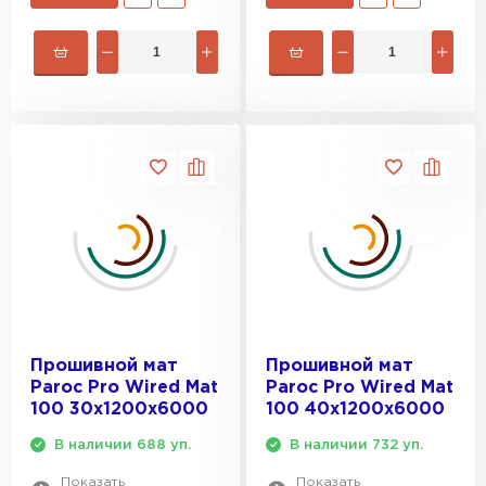
Прошивной мат
Прошивной мат
Paroc Pro Wired Mat
Paroc Pro Wired Mat
100 30х1200х6000
100 40х1200х6000
В наличии 688 уп.
В наличии 732 уп.
Показать
Показать