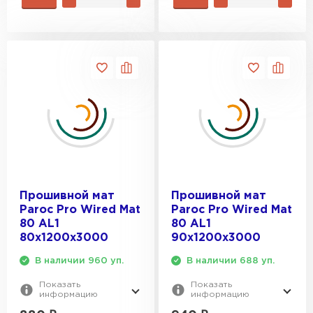
Прошивной мат
Прошивной мат
Paroc Pro Wired Mat
Paroc Pro Wired Mat
80 AL1
80 AL1
80х1200х3000
90х1200х3000
В наличии 960 уп.
В наличии 688 уп.
Показать
Показать
информацию
информацию