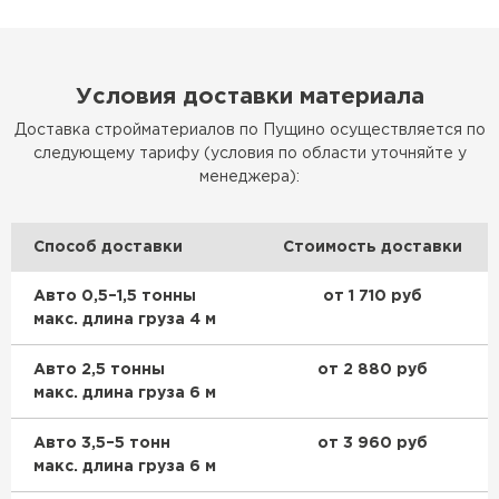
Условия доставки материала
Доставка стройматериалов по Пущино осуществляется по
следующему тарифу (условия по области уточняйте у
менеджера):
Способ доставки
Стоимость доставки
Авто 0,5–1,5 тонны
от 1 710 руб
макс. длина груза 4 м
Авто 2,5 тонны
от 2 880 руб
макс. длина груза 6 м
Авто 3,5–5 тонн
от 3 960 руб
макс. длина груза 6 м