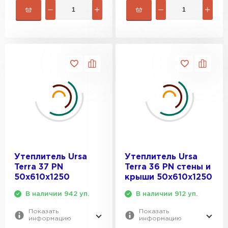
Утеплитель Ursa
Утеплитель Ursa
Terra 37 PN
Terra 36 PN cтены и
50х610х1250
крыши 50х610х1250
В наличии 942 уп.
В наличии 912 уп.
Показать
Показать
информацию
информацию