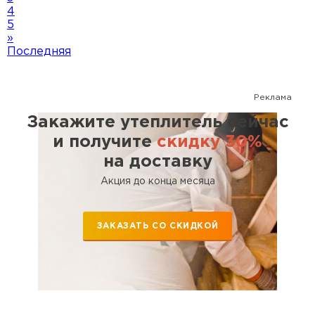
4
5
»
Последняя
Реклама
Закажите утеплитель сейчас
и получите
скидку 30%
на доставку
Акция до конца месяца
ЗАКАЗАТЬ СО СКИДКОЙ