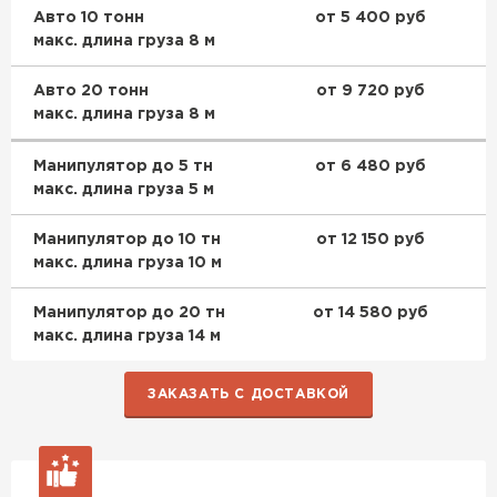
Авто 10 тонн
от 5 400 руб
макс. длина груза 8 м
Авто 20 тонн
от 9 720 руб
макс. длина груза 8 м
Манипулятор до 5 тн
от 6 480 руб
макс. длина груза 5 м
Манипулятор до 10 тн
от 12 150 руб
макс. длина груза 10 м
Манипулятор до 20 тн
от 14 580 руб
макс. длина груза 14 м
ЗАКАЗАТЬ С ДОСТАВКОЙ