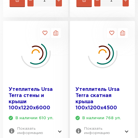
Утеплитель Ursa
Утеплитель Ursa
Terra стены и
Terra скатная
крыши
крыша
100х1220х6000
100х1200х4500
В наличии 610 уп.
В наличии 768 уп.
Показать
Показать
информацию
информацию