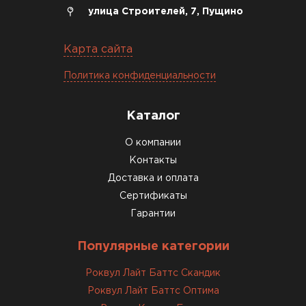
улица Строителей, 7, Пущино
Утеплитель Izolife
Карта сайта
ПЕРЕЙТИ
Политика конфиденциальности
Каталог
ВСЕ ПРОИЗВОДИТЕЛИ
О компании
Контакты
Доставка и оплата
Сертификаты
Гарантии
Популярные категории
Роквул Лайт Баттс Скандик
Роквул Лайт Баттс Оптима