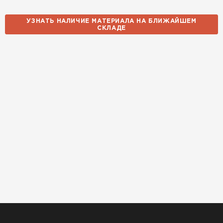
УЗНАТЬ НАЛИЧИЕ МАТЕРИАЛА НА БЛИЖАЙШЕМ
СКЛАДЕ