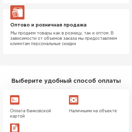
Оптово и розничная продажа
Мы продаем товары как в розницу, так и оптом. В
зависимости от объемов заказа мы предоставляем
клиентам персональные скидки
Выберите удобный способ оплаты
Оплата банковской
Наличными на объекте
картой