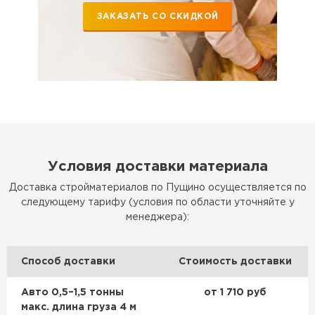
ЗАКАЗАТЬ СО СКИДКОЙ
Условия доставки материала
Доставка стройматериалов по Пущино осуществляется по
следующему тарифу (условия по области уточняйте у
менеджера):
Способ доставки
Стоимость доставки
Авто 0,5–1,5 тонны
от 1 710 руб
макс. длина груза 4 м