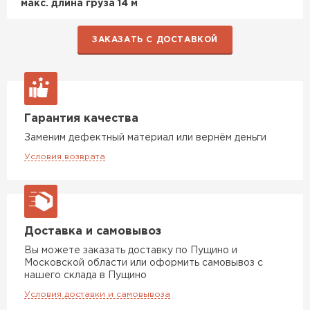
макс. длина груза 14 м
ЗАКАЗАТЬ С ДОСТАВКОЙ
Гарантия качества
Заменим дефектный материал или вернём деньги
Условия возврата
Доставка и самовывоз
Вы можете заказать доставку по Пущино и
Московской области или оформить самовывоз с
нашего склада в Пущино
Условия доставки и самовывоза