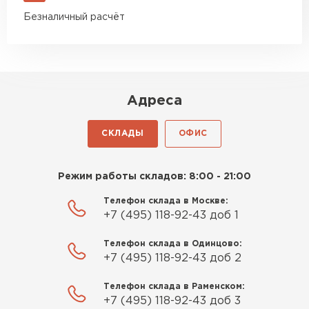
Безналичный расчёт
Адреса
СКЛАДЫ
ОФИС
Режим работы складов: 8:00 - 21:00
Телефон склада в Москве:
+7 (495) 118-92-43 доб 1
Телефон склада в Одинцово:
+7 (495) 118-92-43 доб 2
Телефон склада в Раменском:
+7 (495) 118-92-43 доб 3