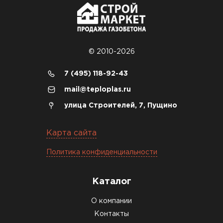
© 2010-2026
7 (495) 118-92-43
mail@teploplas.ru
улица Строителей, 7, Пущино
Карта сайта
Политика конфиденциальности
Каталог
О компании
Контакты