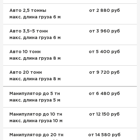
Авто 2,5 тонны
от 2 880 руб
макс. длина груза 6 м
Авто 3,5–5 тонн
от 3 960 руб
макс. длина груза 6 м
Авто 10 тонн
от 5 400 руб
макс. длина груза 8 м
Авто 20 тонн
от 9 720 руб
макс. длина груза 8 м
Манипулятор до 5 тн
от 6 480 руб
макс. длина груза 5 м
Манипулятор до 10 тн
от 12 150 руб
макс. длина груза 10 м
Манипулятор до 20 тн
от 14 580 руб