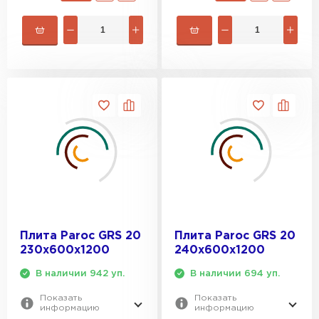
Плита Paroc GRS 20
Плита Paroc GRS 20
230х600х1200
240х600х1200
В наличии 942 уп.
В наличии 694 уп.
Показать
Показать
информацию
информацию