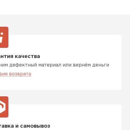
нтия качества
ним дефектный материал или вернём деньги
вия возврата
авка и самовывоз