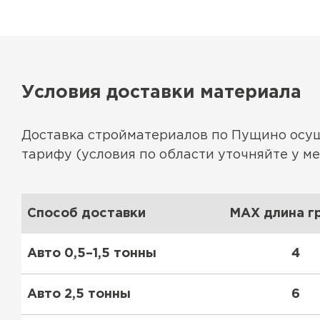
Условия доставки материала
Доставка стройматериалов по Пущино осу
тарифу (условия по области уточняйте у м
Способ доставки
MAX длина гр
Авто 0,5–1,5 тонны
4
Авто 2,5 тонны
6