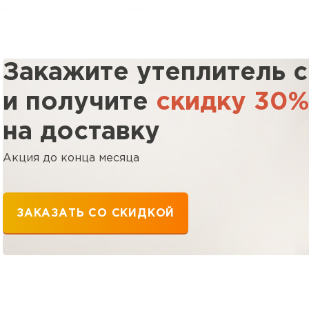
Закажите утеплитель 
и получите
скидку 30
на доставку
Акция до конца месяца
ЗАКАЗАТЬ СО СКИДКОЙ