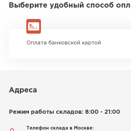
Выберите удобный способ оп
ПЕРЕЙТИ
Оплата банковской картой
Адреса
Режим работы складов: 8:00 - 21:00
Телефон склада в Москве: