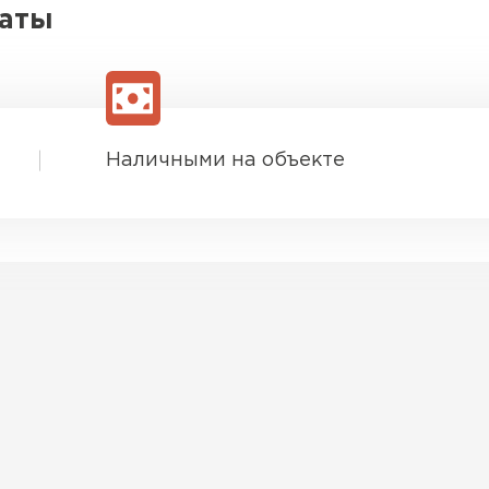
латы
ПЕРЕЙ
ВСЕ ПРОИЗВОДИТЕЛИ
Наличными на объекте