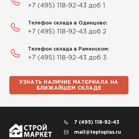
+7 (495) 118-92-43 доб 1
Телефон склада в Одинцово:
+7 (495) 118-92-43 доб 2
Телефон склада в Раменском:
+7 (495) 118-92-43 доб 3
УЗНАТЬ НАЛИЧИЕ МАТЕРИАЛА НА
БЛИЖАЙШЕМ СКЛАДЕ
7 (495) 118-92-43
mail@teploplas.ru