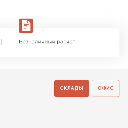
ТИ
Безналичный расчёт
СКЛАДЫ
ОФИС